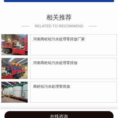
相关推荐
RELATED TO RECOMMEND
河南商砼站污水处理零排放厂家
河南商砼站污水处理零排放
商砼站污水处理零排放
在线咨询