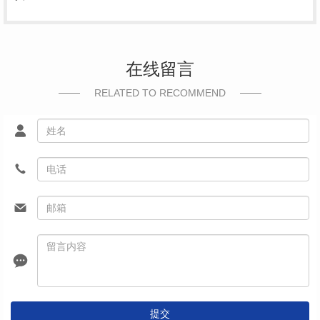
在线留言
RELATED TO RECOMMEND
提交