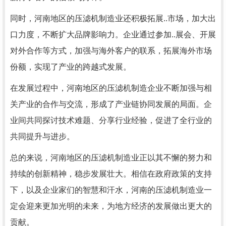
同时，河南地区的压滤机制造业还积极拓展..市场，加大出
口力度，不断扩大品牌影响力。企业通过参加..展会、开展
对外合作等方式，加强与海外客户的联系，拓展海外市场
份额，实现了产业的跨越式发展。
在发展过程中，河南地区的压滤机制造企业不断加强与相
关产业的合作与交流，形成了产业链协同发展的局面。企
业间共同探讨技术难题、分享行业经验，促进了全行业的
共同提升与进步。
总的来说，河南地区的压滤机制造业正以其不懈的努力和
持续的创新精神，稳步发展壮大。相信在政府政策的支持
下，以及企业家们的智慧和汗水，河南的压滤机制造业一
定会迎来更加光明的未来，为地方经济的发展做出更大的
贡献。