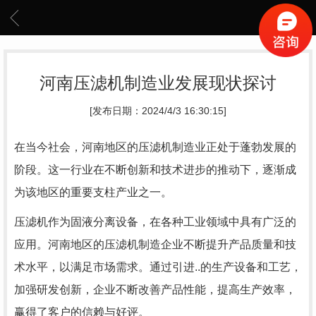
河南压滤机制造业发展现状探讨
[发布日期：2024/4/3 16:30:15]
在当今社会，河南地区的压滤机制造业正处于蓬勃发展的
阶段。这一行业在不断创新和技术进步的推动下，逐渐成
为该地区的重要支柱产业之一。
压滤机作为固液分离设备，在各种工业领域中具有广泛的
应用。河南地区的压滤机制造企业不断提升产品质量和技
术水平，以满足市场需求。通过引进..的生产设备和工艺，
加强研发创新，企业不断改善产品性能，提高生产效率，
赢得了客户的信赖与好评。