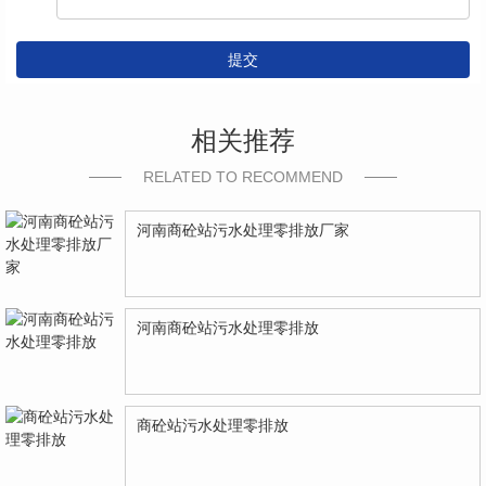
提交
相关推荐
RELATED TO RECOMMEND
河南商砼站污水处理零排放厂家
河南商砼站污水处理零排放
商砼站污水处理零排放