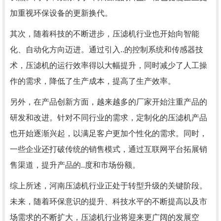
加重视环保设备的更新换代。
其次，随着科技的不断进步，压滤机行业也开始向智能
化、自动化方向迈进。通过引入..的控制系统和传感器技
术，压滤机的运行效率得以大幅提升，同时减少了人工操
作的需求，降低了生产成本，提高了生产效率。
另外，在产品创新方面，越来越多的厂家开始注重产品的
研发和改进。针对不同行业的需求，定制化的压滤机产品
也开始逐渐兴起，以满足客户更加个性化的需求。同时，
一些企业还打破传统的销售模式，通过互联网平台拓展销
售渠道，提升产品的..度和市场份额。
综上所述，河南压滤机行业正处于转型升级的关键阶段。
未来，随着环保意识的提升、科技水平的不断提高以及市
场需求的不断扩大，压滤机行业将迎来更广阔的发展空