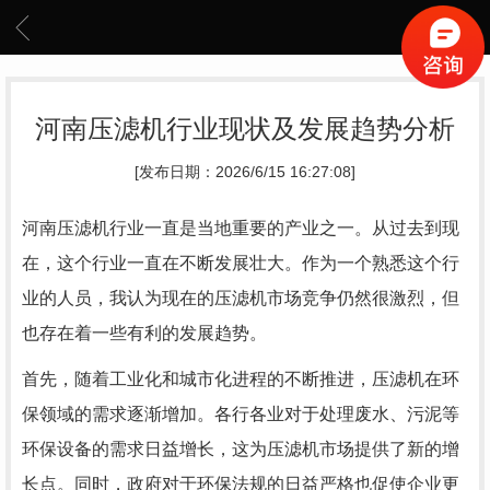
河南压滤机行业现状及发展趋势分析
[发布日期：2026/6/15 16:27:08]
河南压滤机行业一直是当地重要的产业之一。从过去到现
在，这个行业一直在不断发展壮大。作为一个熟悉这个行
业的人员，我认为现在的压滤机市场竞争仍然很激烈，但
也存在着一些有利的发展趋势。
首先，随着工业化和城市化进程的不断推进，压滤机在环
保领域的需求逐渐增加。各行各业对于处理废水、污泥等
环保设备的需求日益增长，这为压滤机市场提供了新的增
长点。同时，政府对于环保法规的日益严格也促使企业更