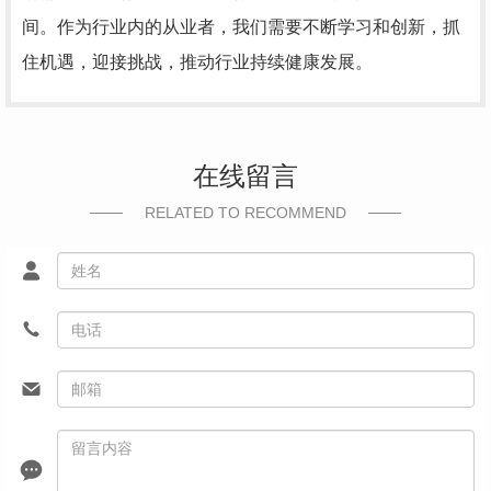
间。作为行业内的从业者，我们需要不断学习和创新，抓
住机遇，迎接挑战，推动行业持续健康发展。
在线留言
RELATED TO RECOMMEND