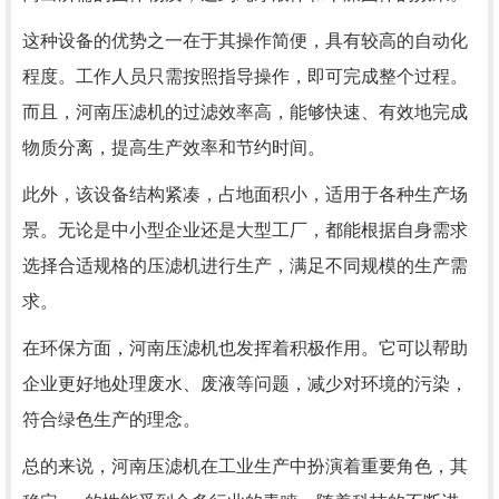
这种设备的优势之一在于其操作简便，具有较高的自动化
程度。工作人员只需按照指导操作，即可完成整个过程。
而且，河南压滤机的过滤效率高，能够快速、有效地完成
物质分离，提高生产效率和节约时间。
此外，该设备结构紧凑，占地面积小，适用于各种生产场
景。无论是中小型企业还是大型工厂，都能根据自身需求
选择合适规格的压滤机进行生产，满足不同规模的生产需
求。
在环保方面，河南压滤机也发挥着积极作用。它可以帮助
企业更好地处理废水、废液等问题，减少对环境的污染，
符合绿色生产的理念。
总的来说，河南压滤机在工业生产中扮演着重要角色，其