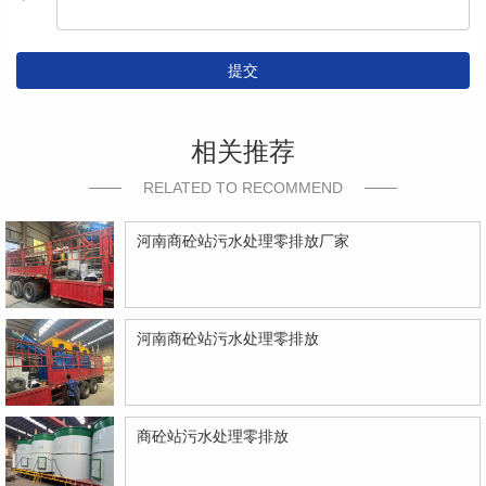
提交
相关推荐
RELATED TO RECOMMEND
河南商砼站污水处理零排放厂家
河南商砼站污水处理零排放
商砼站污水处理零排放