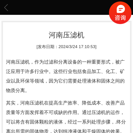
河南压滤机
[发布日期：2024/3/24 17:10:53]
河南压滤机，作为过滤和分离设备的一种重要形式，被广
泛应用于许多行业中。这些行业包括食品加工、化工、矿
业以及环保等领域，因为它们需要处理液体和固体之间的
物质分离。
其实，河南压滤机在提高生产效率、降低成本、改善产品
质量等方面发挥着不可或缺的作用。通过压滤机的运作，
可以将含有固体颗粒的液体，经过一系列处理步骤，.终分
离出所需的固体物质，达到纯净液体和干燥固体的效果。