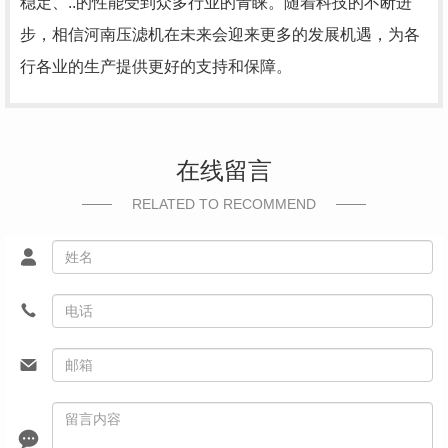
稳定、..的性能受到众多行业的青睐。随着科技的不断进
步，相信河南压滤机在未来会迎来更多的发展机遇，为各
行各业的生产提供更好的支持和保障。
在线留言
RELATED TO RECOMMEND