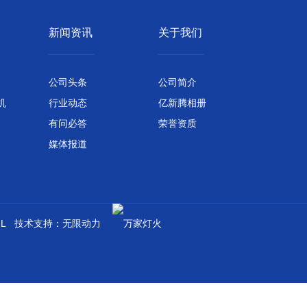
新闻资讯
关于我们
公司头条
公司简介
机
行业动态
亿新腾相册
有问必答
荣誉资质
媒体报道
L
技术支持：
无限动力