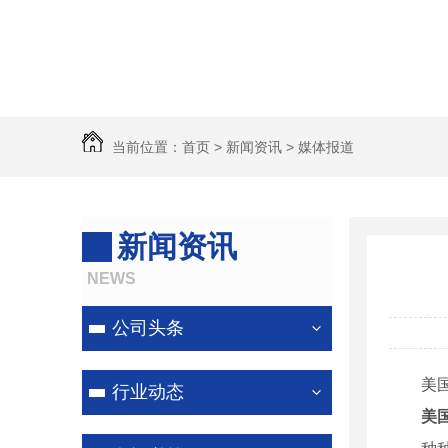
河南锅炉除尘器
河南除尘器
河南除尘器厂家
当前位置：
首页
>
新闻资讯
>
媒体报道
新闻资讯
NEWS
公司头条
美国国
行业动态
美