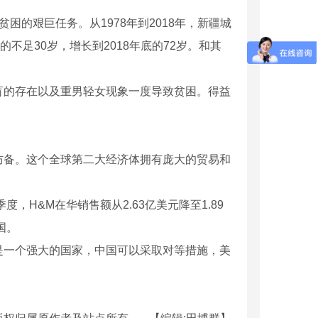
的艰巨任务。从1978年到2018年，新疆城
不足30岁，增长到2018年底的72岁。和其
的存在以及重男轻女现象一度导致贫困。得益
备。这个全球第二大经济体拥有庞大的贸易和
H&M在华销售额从2.63亿美元降至1.89
国。
一个强大的国家，中国可以采取对等措施，美