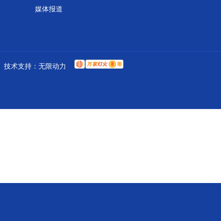
媒体报道
技术支持：
无限动力