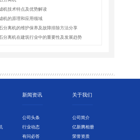
滤机技术特点及优势解读
滤机的原理和应用领域
石分离机的维护保养及故障排除方法分享
石分离机在建筑行业中的重要性及发展趋势
新闻资讯
关于我们
公司头条
公司简介
机
行业动态
亿新腾相册
有问必答
荣誉资质