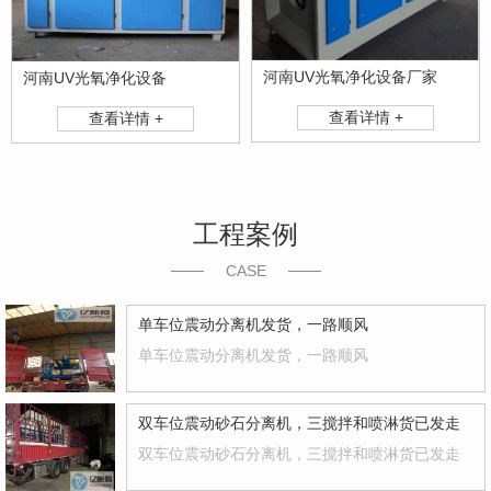
河南UV光氧净化设备厂家
河南UV光氧净化设备
查看详情 +
查看详情 +
工程案例
CASE
单车位震动分离机发货，一路顺风
单车位震动分离机发货，一路顺风
双车位震动砂石分离机，三搅拌和喷淋货已发走
双车位震动砂石分离机，三搅拌和喷淋货已发走