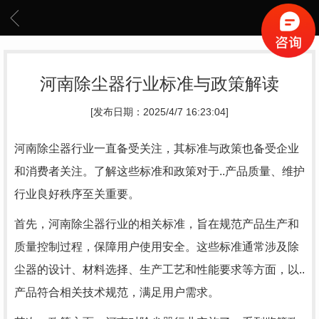
河南除尘器行业标准与政策解读
[发布日期：2025/4/7 16:23:04]
河南除尘器行业一直备受关注，其标准与政策也备受企业
和消费者关注。了解这些标准和政策对于..产品质量、维护
行业良好秩序至关重要。
首先，河南除尘器行业的相关标准，旨在规范产品生产和
质量控制过程，保障用户使用安全。这些标准通常涉及除
尘器的设计、材料选择、生产工艺和性能要求等方面，以..
产品符合相关技术规范，满足用户需求。