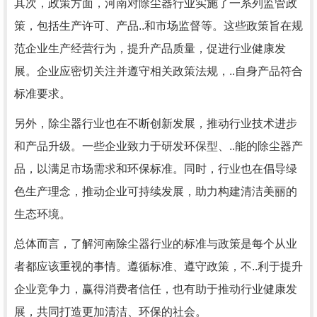
其次，政策方面，河南对除尘器行业实施了一系列监管政
策，包括生产许可、产品..和市场监督等。这些政策旨在规
范企业生产经营行为，提升产品质量，促进行业健康发
展。企业应密切关注并遵守相关政策法规，..自身产品符合
标准要求。
另外，除尘器行业也在不断创新发展，推动行业技术进步
和产品升级。一些企业致力于研发环保型、..能的除尘器产
品，以满足市场需求和环保标准。同时，行业也在倡导绿
色生产理念，推动企业可持续发展，助力构建清洁美丽的
生态环境。
总体而言，了解河南除尘器行业的标准与政策是每个从业
者都应该重视的事情。遵循标准、遵守政策，不..利于提升
企业竞争力，赢得消费者信任，也有助于推动行业健康发
展，共同打造更加清洁、环保的社会。