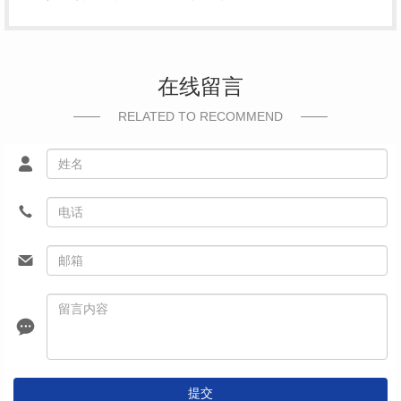
在线留言
RELATED TO RECOMMEND
提交