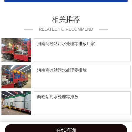
相关推荐
RELATED TO RECOMMEND
河南商砼站污水处理零排放厂家
河南商砼站污水处理零排放
商砼站污水处理零排放
在线咨询