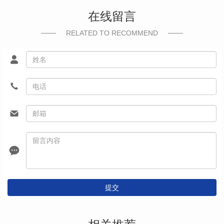
在线留言
RELATED TO RECOMMEND
提交