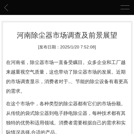
河南除尘器市场调查及前景展望
[发布日期：2025/1/20 7:52:08]
在河南省，除尘器市场一直备受瞩目。众多企业和工厂越
来越重视空气质量，这也带动了除尘器市场的发展。近期
的市场调查显示，消费者对于..、节能的除尘设备有着更高
的需求。
在这个市场中，各种类型的除尘器都有它们的市场份额。
从传统的袋式除尘器到电子静电除尘器，每种技术都有其
独特的优势和适用领域。消费者需要根据自己的需求和实
际情况选择.合适的产品。