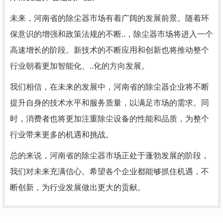
未来，河南省的除尘器市场有着广阔的发展前景。随着环
保意识的增强和政策法规的不断..，除尘器市场将进入一个
高速增长的阶段。新技术的不断应用和创新也将推动整个
行业朝着更加智能化、..化的方向发展。
我们相信，在未来的发展中，河南省的除尘器企业将不断
提升自身的技术水平和服务质量，以满足市场的需求。同
时，消费者也将更加注重除尘设备的性能和品质，为整个
行业带来更多的机遇和挑战。
总的来说，河南省的除尘器市场正处于蓬勃发展的阶段，
我们对未来充满信心。希望各个企业都能够抓住机遇，不
断创新，为行业发展做出更大的贡献。