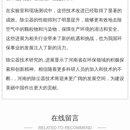
在实验室和现场测试中，这些技术改进已经取得了显著的
成效。除尘器的性能得到了明显提升，能够更有效地去除
空气中的颗粒物和污染物，保障生产环境的清洁和安全。
这些进展为相关行业带来了新的机遇和挑战，也为我国环
保事业的发展注入了新的活力。
除尘器技术研究的..进展显示了河南省在环保领域的积极探
索和创新精神。相信随着更多科研人员的加入和技术的不
断..，河南的除尘器技术将迎来更广阔的发展空间，为建设
美丽中国作出更大的贡献。
在线留言
RELATED TO RECOMMEND