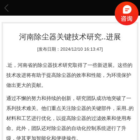
河南除尘器关键技术研究..进展
[发布日期：2024/12/10 16:13:47]
.近，河南省的除尘器技术研究取得了一些新进展。这些的
技术改进将有助于提高除尘器的效率和性能，为环境保护
做出更大的贡献。
通过不懈的努力和持续的创新，研究团队成功地突破了一
系列技术难关。他们重点关注除尘器的关键部件，采用..的
材料和工艺进行优化，以提高除尘器的过滤效果和使用寿
命。此外，团队还对除尘器的自动化控制系统进行了升
级，使其更加智能化和便捷操作。