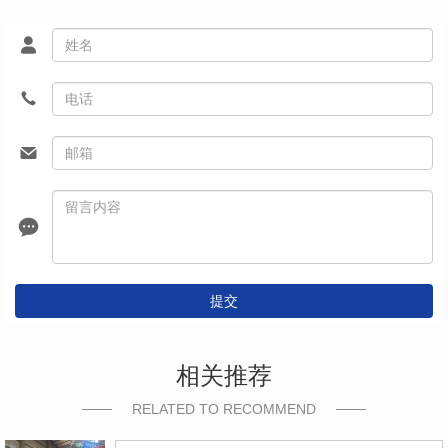
提交
相关推荐
RELATED TO RECOMMEND