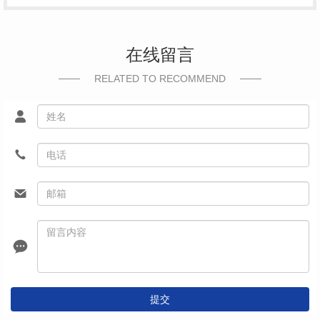
在线留言
RELATED TO RECOMMEND
提交