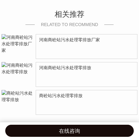
相关推荐
RELATED TO RECOMMEND
河南商砼站污水处理零排放厂家
河南商砼站污水处理零排放
商砼站污水处理零排放
在线咨询
首页
产品
案例
联系