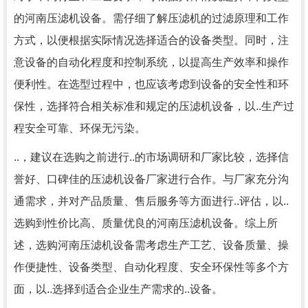
的河南压滤机设备。需仔细了解压滤机的过滤原理和工作
方式，以便根据实际情况选择适合的设备类型。同时，注
意设备的自动化程度和控制系统，以提高生产效率和操作
便利性。在选型过程中，也应该考虑到设备的安全性和环
保性，选择符合相关标准和规定的压滤机设备，以..生产过
程安全可靠、环保无污染。
..，建议在选购之前进行..的市场调研和厂家比较，选择信
誉好、口碑佳的压滤机设备厂家进行合作。与厂家充分沟
通需求，并对产品质量、售后服务等方面进行..评估，以..
选购到性价比高、质量优良的河南压滤机设备。综上所
述，选购河南压滤机设备需考虑生产工艺、设备质量、操
作便捷性、设备类型、自动化程度、安全环保性等多个方
面，以..选择到适合企业生产需求的..设备。