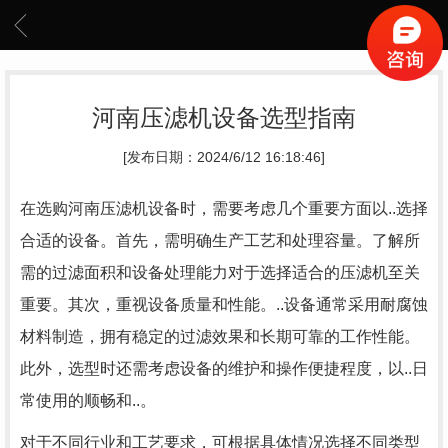
河南压滤机设备选型指南
[发布日期：2024/6/12 16:18:46]
在选购河南压滤机设备时，需要考虑几个重要方面以..选择
合适的设备。首先，需明确生产工艺和处理容量。了解所
需的过滤面积和设备处理能力对于选择适合的压滤机至关
重要。其次，重视设备质量和性能。..设备通常采用耐腐蚀
材料制造，拥有稳定的过滤效果和长期可靠的工作性能。
此外，选型时还需考虑设备的维护和操作便捷程度，以..日
常使用的顺畅和..。
对于不同行业和工艺要求，可根据具体情况选择不同类型