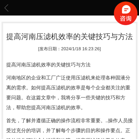
提高河南压滤机效率的关键技巧与方法
[发布日期：2024/1/18 16:23:26]
提高河南压滤机效率的关键技巧与方法
河南地区的企业和工厂广泛使用压滤机来处理各种固液分
离的需求。如何提高压滤机的效率是每个企业都关注的重
要问题。在这篇文章中，我将分享一些关键的技巧和方
法，帮助您提高河南压滤机的效率。
首先，了解并遵循正确的操作流程非常重要。..操作人员接
受过充分的培训，并了解每个步骤的目的和操作要点。正