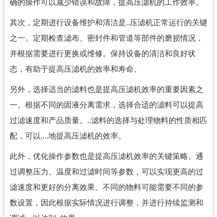
确的操作可以减少错误和故障，提高压滤机的工作效率。
其次，定期进行设备维护和清洁是..压滤机正常运行的关键
之一。定期检查滤布、密封件和管道等部件的磨损情况，
并根据需要进行更换或维修。保持设备的清洁和良好状
态，有助于提高压滤机的效率和寿命。
另外，选择适当的滤料也是提高压滤机效率的重要因素之
一。根据不同的固液分离需求，选择合适的滤料可以提高
过滤速度和产品质量。..滤料的选择与处理物料的性质相匹
配，可以....地提高压滤机的效率。
此外，优化操作参数也是提高压滤机效率的关键策略。通
过调整压力、温度和过滤时间等参数，可以实现更高的过
滤速度和更好的分离效果。不同的物料可能需要不同的参
数设置，因此根据实际情况进行调整，并进行持续监测和