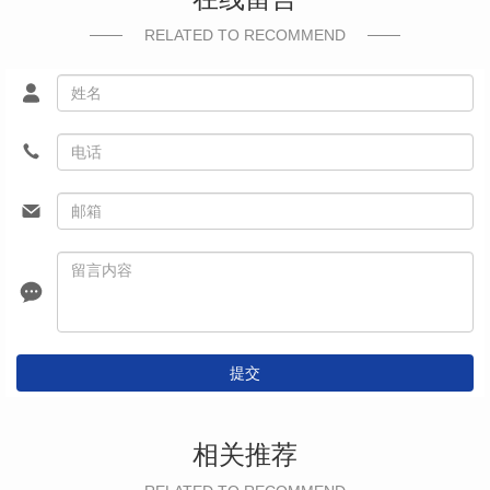
RELATED TO RECOMMEND
提交
相关推荐