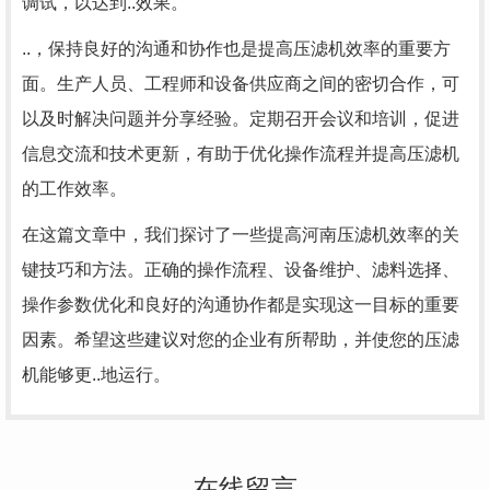
调试，以达到..效果。
..，保持良好的沟通和协作也是提高压滤机效率的重要方
面。生产人员、工程师和设备供应商之间的密切合作，可
以及时解决问题并分享经验。定期召开会议和培训，促进
信息交流和技术更新，有助于优化操作流程并提高压滤机
的工作效率。
在这篇文章中，我们探讨了一些提高河南压滤机效率的关
键技巧和方法。正确的操作流程、设备维护、滤料选择、
操作参数优化和良好的沟通协作都是实现这一目标的重要
因素。希望这些建议对您的企业有所帮助，并使您的压滤
机能够更..地运行。
在线留言