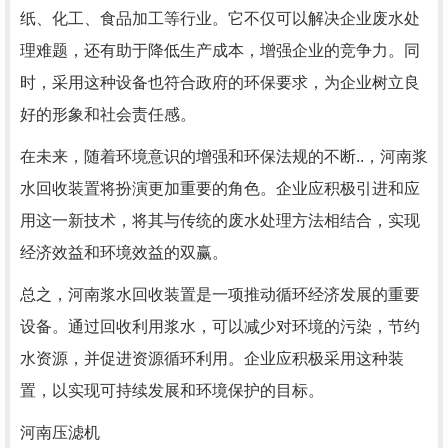
纸、化工、食品加工等行业。它不仅可以解决企业废水处
理难题，还有助于降低生产成本，增强企业的竞争力。同
时，采用这种设备也符合政府的环保要求，为企业树立良
好的形象和社会责任感。
在未来，随着环境意识的增强和环保法规的不断..，河南浆
水回收装置将扮演更加重要的角色。企业应积极引进和应
用这一新技术，将其与传统的废水处理方法相结合，实现
经济效益和环境效益的双赢。
总之，河南浆水回收装置是一项推动循环经济发展的重要
设备。通过回收利用浆水，可以减少对环境的污染，节约
水资源，并促进资源循环利用。企业应积极采用这种装
置，以实现可持续发展和环境保护的目标。
河南压滤机