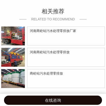
相关推荐
RELATED TO RECOMMEND
河南商砼站污水处理零排放厂家
河南商砼站污水处理零排放
商砼站污水处理零排放
在线咨询
首页
产品
案例
联系