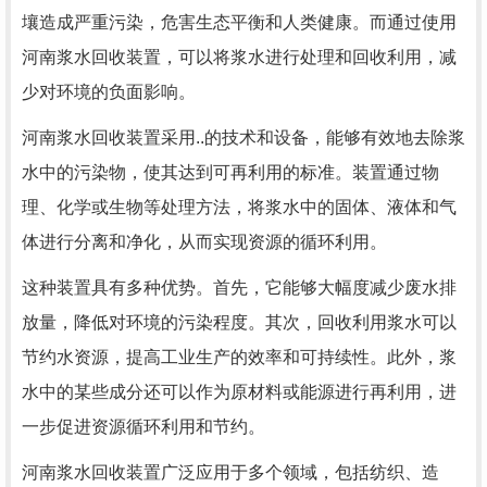
壤造成严重污染，危害生态平衡和人类健康。而通过使用
河南浆水回收装置，可以将浆水进行处理和回收利用，减
少对环境的负面影响。
河南浆水回收装置采用..的技术和设备，能够有效地去除浆
水中的污染物，使其达到可再利用的标准。装置通过物
理、化学或生物等处理方法，将浆水中的固体、液体和气
体进行分离和净化，从而实现资源的循环利用。
这种装置具有多种优势。首先，它能够大幅度减少废水排
放量，降低对环境的污染程度。其次，回收利用浆水可以
节约水资源，提高工业生产的效率和可持续性。此外，浆
水中的某些成分还可以作为原材料或能源进行再利用，进
一步促进资源循环利用和节约。
河南浆水回收装置广泛应用于多个领域，包括纺织、造