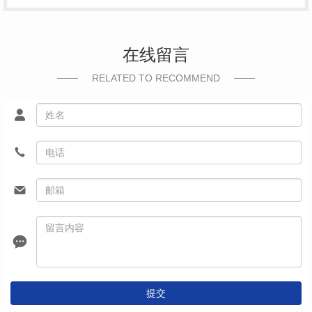
在线留言
RELATED TO RECOMMEND
提交