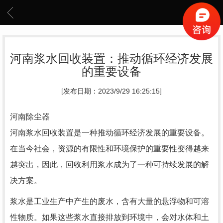
河南浆水回收装置：推动循环经济发展
的重要设备
[发布日期：2023/9/29 16:25:15]
河南除尘器
河南浆水回收装置是一种推动循环经济发展的重要设备。
在当今社会，资源的有限性和环境保护的重要性变得越来
越突出，因此，回收利用浆水成为了一种可持续发展的解
决方案。
浆水是工业生产中产生的废水，含有大量的悬浮物和可溶
性物质。如果这些浆水直接排放到环境中，会对水体和土