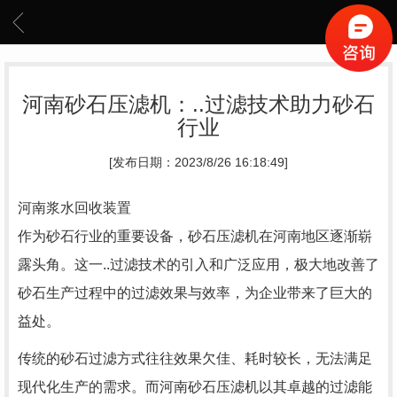
河南砂石压滤机：..过滤技术助力砂石
行业
[发布日期：2023/8/26 16:18:49]
河南浆水回收装置
作为砂石行业的重要设备，砂石压滤机在河南地区逐渐崭
露头角。这一..过滤技术的引入和广泛应用，极大地改善了
砂石生产过程中的过滤效果与效率，为企业带来了巨大的
益处。
传统的砂石过滤方式往往效果欠佳、耗时较长，无法满足
现代化生产的需求。而河南砂石压滤机以其卓越的过滤能