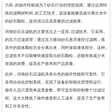
力和..的操作性能成为了砂石行业的理想选择。通过运用特
殊的滤网材料和..的工艺技术，该设备能够迅速分离出水中
的砂石颗粒，提供清洁且高质量的过滤效果。
河南砂石压滤机的主要优点之一是其..过滤技术。它采用..
的压力过滤原理，通过压力驱动砂石悬浮液经过滤网，将
其中的固体颗粒完全分离出来，同时保留液体部分。这种..
过滤技术不仅能够快速提取出砂石颗粒，还能有效减少水
资源的浪费，提高生产效率和产品质量。
此外，河南砂石压滤机具有出色的操作性能和可靠性。它
采用自动化控制系统，实现了设备的智能化管理和运行。
操作人员只需简单设置参数，即可监控和控制整个过滤过
程。这大大降低了操作难度和人工成本，提高了生产效率
和工作安全性。