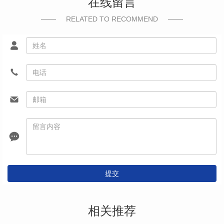
在线留言
RELATED TO RECOMMEND
提交
相关推荐