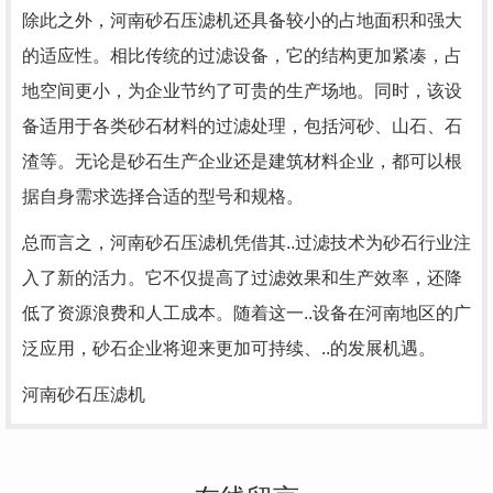
除此之外，河南砂石压滤机还具备较小的占地面积和强大
的适应性。相比传统的过滤设备，它的结构更加紧凑，占
地空间更小，为企业节约了可贵的生产场地。同时，该设
备适用于各类砂石材料的过滤处理，包括河砂、山石、石
渣等。无论是砂石生产企业还是建筑材料企业，都可以根
据自身需求选择合适的型号和规格。
总而言之，河南砂石压滤机凭借其..过滤技术为砂石行业注
入了新的活力。它不仅提高了过滤效果和生产效率，还降
低了资源浪费和人工成本。随着这一..设备在河南地区的广
泛应用，砂石企业将迎来更加可持续、..的发展机遇。
河南砂石压滤机