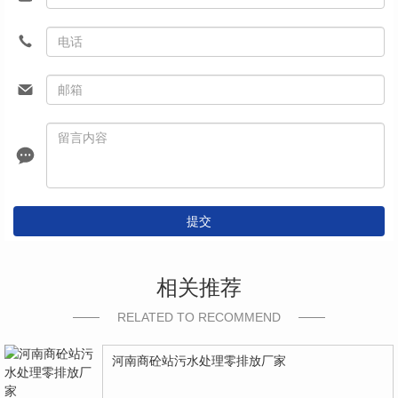
提交
相关推荐
RELATED TO RECOMMEND
河南商砼站污水处理零排放厂家