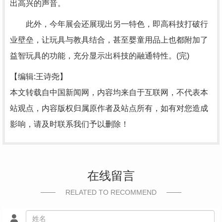
出高兴的声音。
此外，今年展会还展现出另一特色，即高科技打破行
业壁垒，让玩具与教具结合，甚至婴童用品上也都附加了
益智玩具的功能，充分显示出科技的融通特性。(完)
【编辑:王诗尧】
本文转载自中国新闻网，内容均来自于互联网，不代表本
站观点，内容版权归属原作者及站点所有，如有对您造成
影响，请及时联系我们予以删除！
在线留言
RELATED TO RECOMMEND