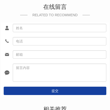
在线留言
RELATED TO RECOMMEND
提交
相关推荐