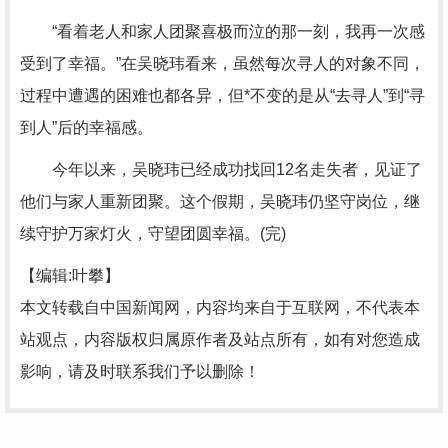
“看着老人和家人团聚喜极而泣的那一刻，我再一次感
受到了幸福。”在吴晓玮看来，虽然每次寻人的对象不同，
过程中遭遇的困难也都各异，但*不变的是从“去寻人”到“寻
到人”后的幸福感。
今年以来，吴晓玮已经成功找回12名走失者，见证了
他们与家人重新团聚。这个假期，吴晓玮仍坚守岗位，继
续守护万家灯火，守望团圆幸福。(完)
【编辑:叶攀】
本文转载自中国新闻网，内容均来自于互联网，不代表本
站观点，内容版权归属原作者及站点所有，如有对您造成
影响，请及时联系我们予以删除！