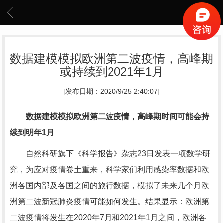
数据建模模拟欧洲第二波疫情，高峰期
或持续到2021年1月
[发布日期：2020/9/25 2:40:07]
数据建模模拟欧洲第二波疫情，高峰期时间可能会持
续到明年1月
自然科研旗下《科学报告》杂志23日发表一项数学研
究，为应对疫情卷土重来，科学家们利用感染率数据和欧
洲各国内部及各国之间的旅行数据，模拟了未来几个月欧
洲第二波新冠肺炎疫情可能如何发生。结果显示：欧洲第
二波疫情将发生在2020年7月和2021年1月之间，欧洲各