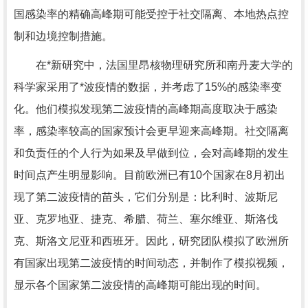
国感染率的精确高峰期可能受控于社交隔离、本地热点控
制和边境控制措施。
在*新研究中，法国里昂核物理研究所和南丹麦大学的
科学家采用了*波疫情的数据，并考虑了15%的感染率变
化。他们模拟发现第二波疫情的高峰期高度取决于感染
率，感染率较高的国家预计会更早迎来高峰期。社交隔离
和负责任的个人行为如果及早做到位，会对高峰期的发生
时间点产生明显影响。目前欧洲已有10个国家在8月初出
现了第二波疫情的苗头，它们分别是：比利时、波斯尼
亚、克罗地亚、捷克、希腊、荷兰、塞尔维亚、斯洛伐
克、斯洛文尼亚和西班牙。因此，研究团队模拟了欧洲所
有国家出现第二波疫情的时间动态，并制作了模拟视频，
显示各个国家第二波疫情的高峰期可能出现的时间。