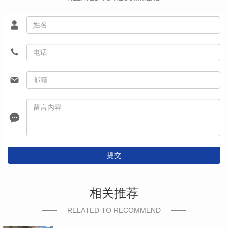
提交
相关推荐
RELATED TO RECOMMEND