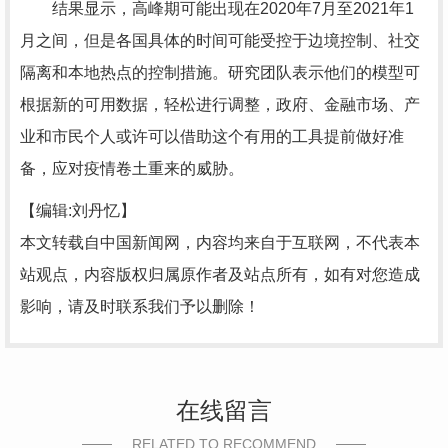
结果显示，高峰期可能出现在2020年7月至2021年1
月之间，但是各国具体的时间可能受控于边境控制、社交
隔离和本地热点的控制措施。研究团队表示他们的模型可
根据新的可用数据，轻松进行调整，政府、金融市场、产
业和市民个人或许可以借助这个有用的工具提前做好准
备，应对疫情卷土重来的威胁。
【编辑:刘丹忆】
本文转载自中国新闻网，内容均来自于互联网，不代表本
站观点，内容版权归属原作者及站点所有，如有对您造成
影响，请及时联系我们予以删除！
在线留言
RELATED TO RECOMMEND