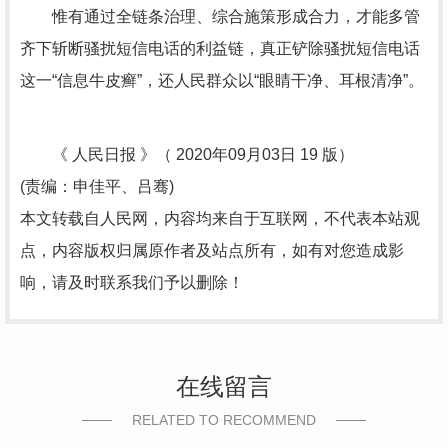
惟有通过全链条治理、综合施策形成合力，才能多管
齐下斩断骚扰短信电话的利益链，真正铲除骚扰短信电话
这一“信息牛皮癣”，还人民群众以“眼睛干净、耳根清净”。
《 人民日报 》（ 2020年09月03日 19 版）
(责编：申佳平、吕骞)
本文转载自人民网，内容均来自于互联网，不代表本站观
点，内容版权归属原作者及站点所有，如有对您造成影
响，请及时联系我们予以删除！
在线留言
RELATED TO RECOMMEND