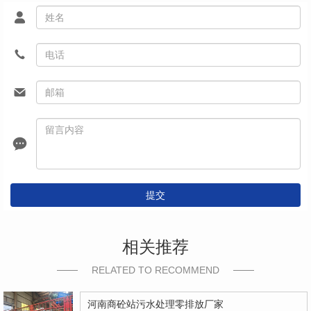
提交
相关推荐
RELATED TO RECOMMEND
河南商砼站污水处理零排放厂家