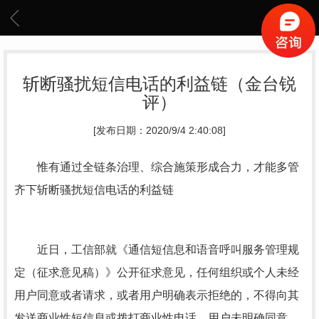
斩断骚扰短信电话的利益链（金台锐
评）
[发布日期：2020/9/4 2:40:08]
惟有通过全链条治理、综合施策形成合力，才能多管
齐下斩断骚扰短信电话的利益链
近日，工信部就《通信短信息和语音呼叫服务管理规
定（征求意见稿）》公开征求意见，任何组织或个人未经
用户同意或者请求，或者用户明确表示拒绝的，不得向其
发送商业性短信息或拨打商业性电话。用户未明确同意