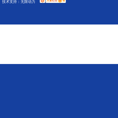
技术支持：
无限动力