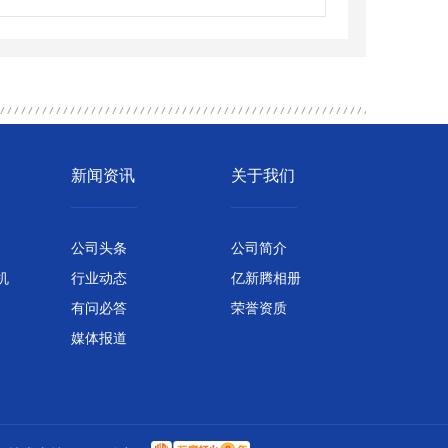
新闻资讯
关于我们
公司头条
公司简介
机
行业动态
亿新腾相册
有问必答
荣誉资质
媒体报道