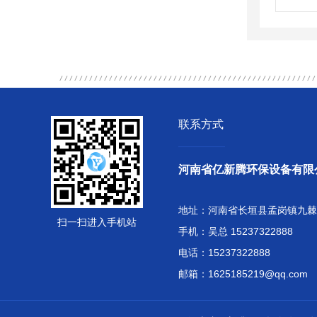
联系方式
河南省亿新腾环保设备有限
地址：河南省长垣县孟岗镇九棘
扫一扫进入手机站
手机：吴总 15237322888
电话：15237322888
邮箱：1625185219@qq.com