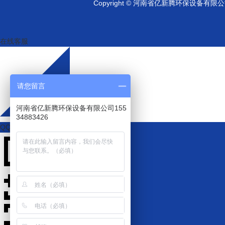
Copyright © 河南省亿新腾环保设备有
在线客服
请您留言
河南省亿新腾环保设备有限公司155
34883426
QQ咨询