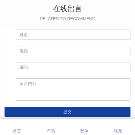
在线留言
RELATED TO RECOMMEND
提交
首页
产品
案例
联系
相关推荐