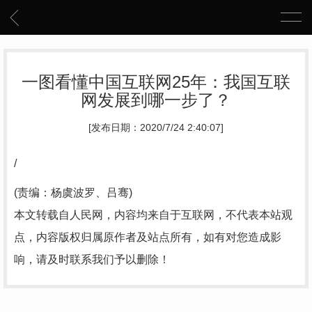
一图看懂中国互联网25年：我国互联
网发展到哪一步了？
[发布日期：2020/7/24 2:40:07]
/
(责编：杨虞波罗、吕骞)
本文转载自人民网，内容均来自于互联网，不代表本站观
点，内容版权归属原作者及站点所有，如有对您造成影
响，请及时联系我们予以删除！