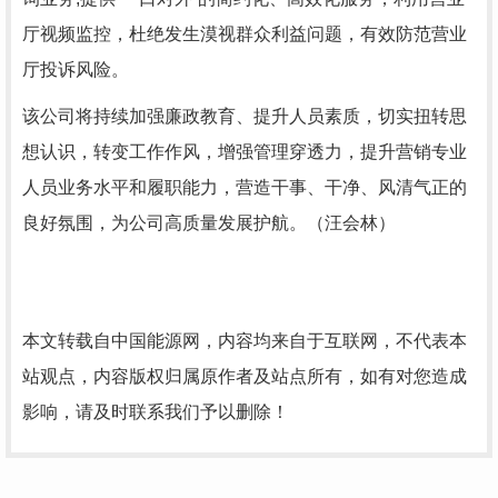
厅视频监控，杜绝发生漠视群众利益问题，有效防范营业
厅投诉风险。
该公司将持续加强廉政教育、提升人员素质，切实扭转思
想认识，转变工作作风，增强管理穿透力，提升营销专业
人员业务水平和履职能力，营造干事、干净、风清气正的
良好氛围，为公司高质量发展护航。（汪会林）
本文转载自中国能源网，内容均来自于互联网，不代表本
站观点，内容版权归属原作者及站点所有，如有对您造成
影响，请及时联系我们予以删除！