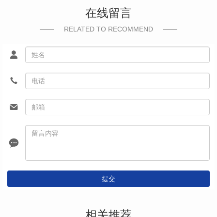
在线留言
RELATED TO RECOMMEND
提交
相关推荐