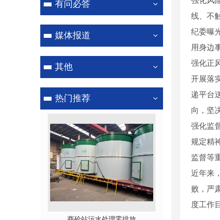
强化风
有问必答
线、不
洗轮机
纪委曝
媒体报道
用身边
强化正
其他
开展落
递平台
热门推荐
向，坚
强化监
规定精
监督等
近年来
败，严
度工作
处理零排放
商砼站污水处理零排放
河南沙石分离