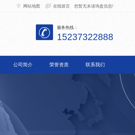
网站地图
在线留言
您暂无未读询盘信息!
服务热线：
15237322888
公司简介
荣誉资质
联系我们
脱销设备