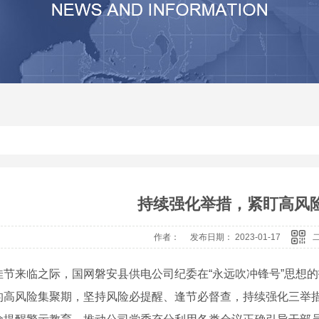
其他
河南沙石分离机生产厂家
河南压滤机价
河南震动砂石分离机
河南压滤机
河南砂石分离机价格
河南压滤机厂
河南砂石分离机
河南砂石分离机厂家
持续强化举措，紧盯高风
作者： 发布日期： 2023-01-17
佳节来临之际，国网磐安县供电公司纪委在“永远吹冲锋号”思想
的高风险集聚期，坚持风险必提醒、逢节必督查，持续强化三举措