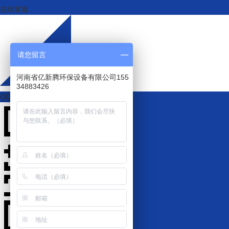
在线客服
请您留言
河南省亿新腾环保设备有限公司155
34883426
QQ咨询