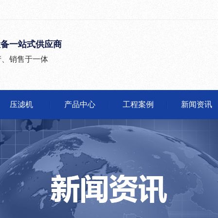
设备一站式供应商
产、销售于一体
压滤机
产品中心
工程案例
新闻资讯
公司头条
行业动态
有问必答
媒体报道
沙石分离机
压滤机