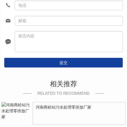
提交
相关推荐
RELATED TO RECOMMEND
河南商砼站污水处理零排放厂家