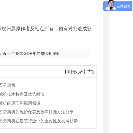
版权归属原作者及站点所有，如有对您造成影
：
近十年我国GDP年均增长6.6%
【返回列表】
石分离机
滤机技术特点及优势解读
滤机的原理和应用领域
石分离机的维护保养及故障排除方法分享
石分离机在建筑行业中的重要性及发展趋势