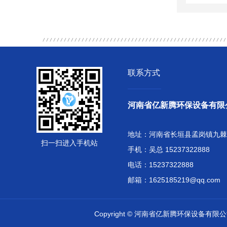
联系方式
河南省亿新腾环保设备有限
地址：河南省长垣县孟岗镇九棘
扫一扫进入手机站
手机：吴总 15237322888
电话：15237322888
邮箱：1625185219@qq.com
Copyright © 河南省亿新腾环保设备有