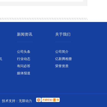
新闻资讯
关于我们
公司头条
公司简介
机
行业动态
亿新腾相册
有问必答
荣誉资质
媒体报道
技术支持：
无限动力