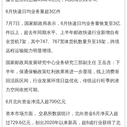
6月快递日均业务量超3亿件
7月7日，国家邮政局表示，6月快递日均业务量恢复至3亿
件以上，超去年同期水平。上半年邮政快递行业新增自有
全货机7架，其中747、767宽体货机数量升至19架，跨境
远程运输能力明显增强。
国家邮政局发展研究中心业务研究三部副主任 王岳含：下
半年，保通保畅政策红利效果将进一步显现，线上消费渐
回活跃区间，行业发展环境日益优化，传统运行旺季的潜
力空间依然可期。
6月北向资金净流入超700亿元
资本市场方面， 交易所数据统计，北向资金6月净买入超
过729.6亿元，创出2020年以来新高，超8成行业获得了北