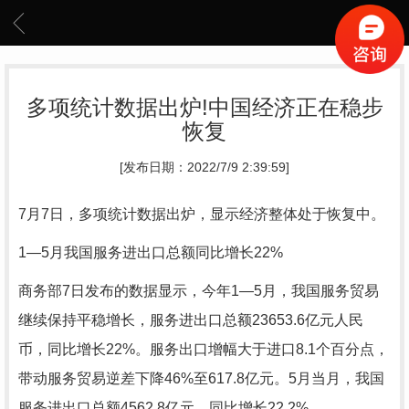
多项统计数据出炉!中国经济正在稳步
恢复
[发布日期：2022/7/9 2:39:59]
7月7日，多项统计数据出炉，显示经济整体处于恢复中。
1—5月我国服务进出口总额同比增长22%
商务部7日发布的数据显示，今年1—5月，我国服务贸易
继续保持平稳增长，服务进出口总额23653.6亿元人民
币，同比增长22%。服务出口增幅大于进口8.1个百分点，
带动服务贸易逆差下降46%至617.8亿元。5月当月，我国
服务进出口总额4562.8亿元，同比增长22.2%。