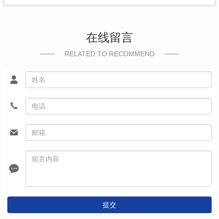
在线留言
RELATED TO RECOMMEND
提交