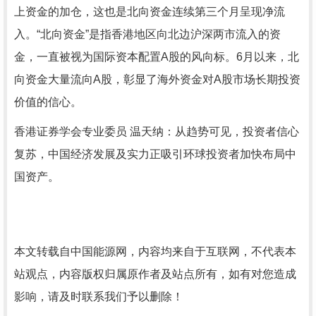
上资金的加仓，这也是北向资金连续第三个月呈现净流
入。“北向资金”是指香港地区向北边沪深两市流入的资
金，一直被视为国际资本配置A股的风向标。6月以来，北
向资金大量流向A股，彰显了海外资金对A股市场长期投资
价值的信心。
香港证券学会专业委员 温天纳：从趋势可见，投资者信心
复苏，中国经济发展及实力正吸引环球投资者加快布局中
国资产。
本文转载自中国能源网，内容均来自于互联网，不代表本
站观点，内容版权归属原作者及站点所有，如有对您造成
影响，请及时联系我们予以删除！