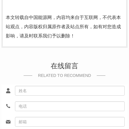
本文转载自中国能源网，内容均来自于互联网，不代表本
站观点，内容版权归属原作者及站点所有，如有对您造成
影响，请及时联系我们予以删除！
在线留言
RELATED TO RECOMMEND