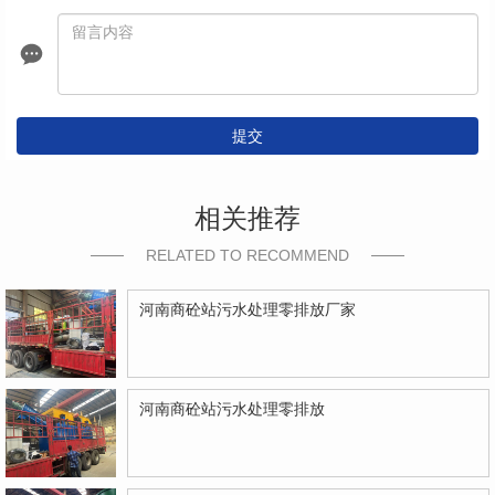
提交
相关推荐
RELATED TO RECOMMEND
河南商砼站污水处理零排放厂家
河南商砼站污水处理零排放