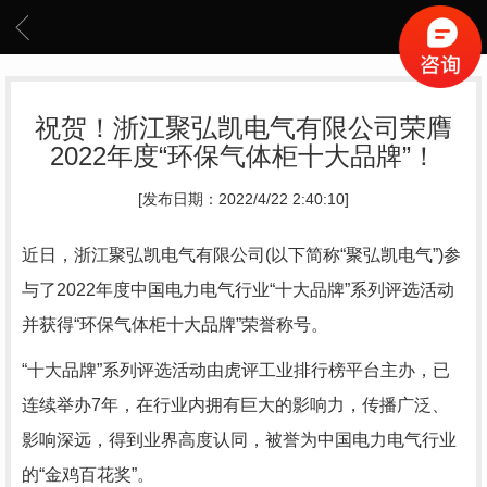
祝贺！浙江聚弘凯电气有限公司荣膺
2022年度“环保气体柜十大品牌”！
[发布日期：2022/4/22 2:40:10]
近日，浙江聚弘凯电气有限公司(以下简称“聚弘凯电气”)参
与了2022年度中国电力电气行业“十大品牌”系列评选活动
并获得“环保气体柜十大品牌”荣誉称号。
“十大品牌”系列评选活动由虎评工业排行榜平台主办，已
连续举办7年，在行业内拥有巨大的影响力，传播广泛、
影响深远，得到业界高度认同，被誉为中国电力电气行业
的“金鸡百花奖”。