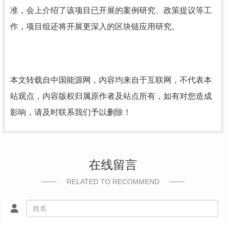
准，会上介绍了该项目已开展的案例研究、政策提议等工
作，项目组还将开展更深入的区块链应用研究。
本文转载自中国能源网，内容均来自于互联网，不代表本
站观点，内容版权归属原作者及站点所有，如有对您造成
影响，请及时联系我们予以删除！
在线留言
RELATED TO RECOMMEND