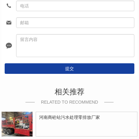
提交
相关推荐
RELATED TO RECOMMEND
河南商砼站污水处理零排放厂家