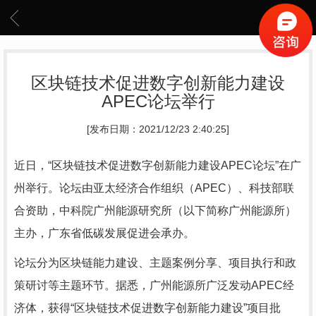
区块链技术促进数字创新能力建设
APEC论坛举行
[发布日期：2021/12/23 2:40:25]
近日，“区块链技术促进数字创新能力建设APEC论坛”在广
州举行。论坛由亚太经济合作组织（APEC）、科技部联
合资助，中科院广州能源研究所（以下简称广州能源所）
主办，广东省低碳发展促进会承办。
论坛分为区块链能力建设、主题案例分享、项目执行和政
策研讨等主题环节。据悉，广州能源所广泛发动APEC经
济体，获得“区块链技术促进数字创新能力建设”项目批