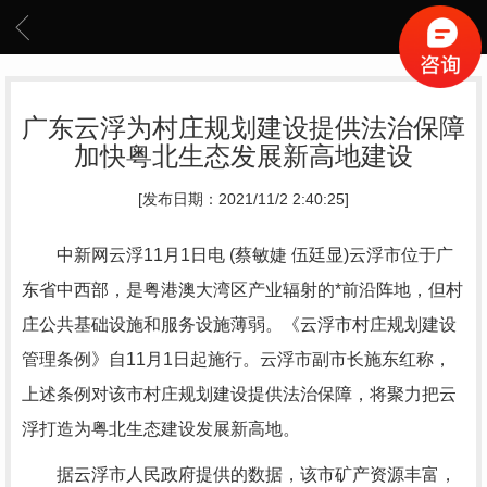
广东云浮为村庄规划建设提供法治保障
加快粤北生态发展新高地建设
[发布日期：2021/11/2 2:40:25]
中新网云浮11月1日电 (蔡敏婕 伍廷显)云浮市位于广
东省中西部，是粤港澳大湾区产业辐射的*前沿阵地，但村
庄公共基础设施和服务设施薄弱。《云浮市村庄规划建设
管理条例》自11月1日起施行。云浮市副市长施东红称，
上述条例对该市村庄规划建设提供法治保障，将聚力把云
浮打造为粤北生态建设发展新高地。
据云浮市人民政府提供的数据，该市矿产资源丰富，