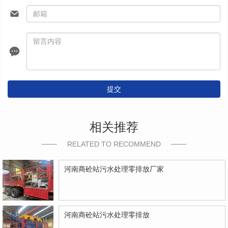
提交
相关推荐
RELATED TO RECOMMEND
河南商砼站污水处理零排放厂家
河南商砼站污水处理零排放