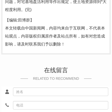
问题，对宅基地盘活利用等作出规定，使土地资源得到*大
程度利用。(完)
【编辑:田博群】
本文转载自中国新闻网，内容均来自于互联网，不代表本
站观点，内容版权归属原作者及站点所有，如有对您造成
影响，请及时联系我们予以删除！
在线留言
RELATED TO RECOMMEND