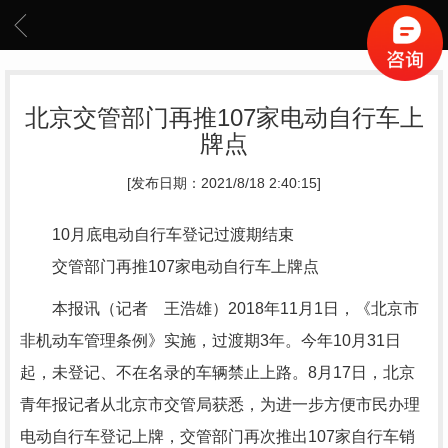
北京交管部门再推107家电动自行车上
牌点
[发布日期：2021/8/18 2:40:15]
10月底电动自行车登记过渡期结束
交管部门再推107家电动自行车上牌点
本报讯（记者 王浩雄）2018年11月1日，《北京市
非机动车管理条例》实施，过渡期3年。今年10月31日
起，未登记、不在名录的车辆禁止上路。8月17日，北京
青年报记者从北京市交管局获悉，为进一步方便市民办理
电动自行车登记上牌，交管部门再次推出107家自行车销