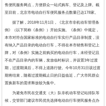
售便民服务网点，方便群众一站式购车、登记及上牌。截
至目前，北京市电动自行车便民服务点数量已达178家。
据了解，2018年11月1日，《北京市非机动车管理条
例》（以下简称《条例》）开始实施。《条例》中规定，
本市对符合国家标准的电动自行车实行产品目录制度，没
有纳入产品目录的电动自行车，不得在本市销售和登记上
牌，对《条例》实施之前购买的电动自行车，未经登记且
不在产品目录内的车辆，发放临时标识，并设置3年过渡
期，过渡期满后，不得上道路行驶。今年10月31日该过渡
期将结束，随着过渡期截止日的日益临近，广大市民群众
置换新车的需求释放较为集中。
为避免市民在交通支（大）队非机动车登记站排队等
候，交管部门建议市民优先选择电动自行车便民服务点办