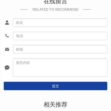
在线留言
RELATED TO RECOMMEND
提交
相关推荐