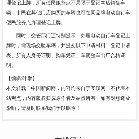
理登记上牌，所有便民服务点不局限于登记本店销售车
辆，市民在其他门店购买的车辆也可在同品牌电动自行车
便民服务点办理登记上牌。
同时，交管部门还特别提示：办理电动自行车登记上
牌时，需现场交验车辆，并提交以下申请材料：登记申请
表、所有人身份证明、购车凭证、车辆整车出厂合格证
明。
【编辑:叶攀】
本文转载自中国新闻网，内容均来自于互联网，不代表本
站观点，内容版权归属原作者及站点所有，如有对您造成
影响，请及时联系我们予以删除！