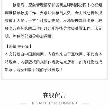
接报后，应急管理部部长黄明立即到部指挥中心视频
调度指导救援工作，要求尽快核清人数，全力以赴科学搜
救被困人员，千方百计救治伤员。应急管理部派出总工程
师李万春带队的工作组赶赴现场指导救援处置工作。宋元
明、琼色等部领导参加调度。
【编辑:黄钰涵】
本文转载自中国新闻网，内容均来自于互联网，不代表本
站观点，内容版权归属原作者及站点所有，如有对您造成
影响，请及时联系我们予以删除！
在线留言
RELATED TO RECOMMEND