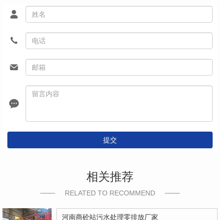
提交
相关推荐
RELATED TO RECOMMEND
河南商砼站污水处理零排放厂家