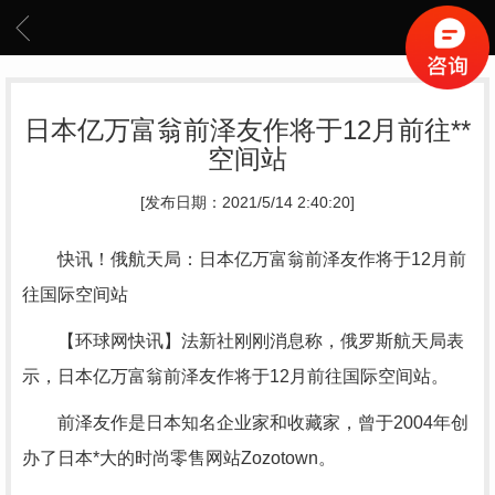
日本亿万富翁前泽友作将于12月前往**
空间站
[发布日期：2021/5/14 2:40:20]
快讯！俄航天局：日本亿万富翁前泽友作将于12月前
往国际空间站
【环球网快讯】法新社刚刚消息称，俄罗斯航天局表
示，日本亿万富翁前泽友作将于12月前往国际空间站。
前泽友作是日本知名企业家和收藏家，曾于2004年创
办了日本*大的时尚零售网站Zozotown。