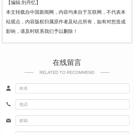
【编辑:刘丹忆】
本文转载自中国新闻网，内容均来自于互联网，不代表本
站观点，内容版权归属原作者及站点所有，如有对您造成
影响，请及时联系我们予以删除！
在线留言
RELATED TO RECOMMEND