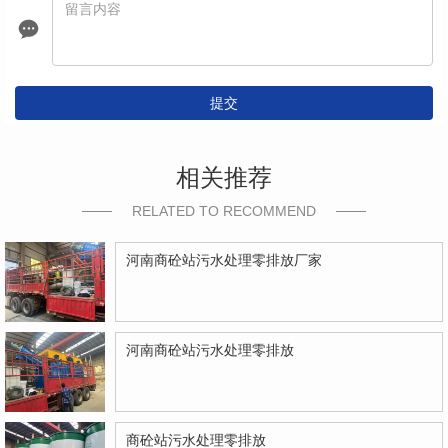
提交
相关推荐
RELATED TO RECOMMEND
河南商砼站污水处理零排放厂家
河南商砼站污水处理零排放
商砼站污水处理零排放