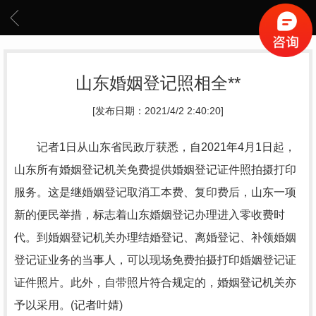
山东婚姻登记照相全**
[发布日期：2021/4/2 2:40:20]
记者1日从山东省民政厅获悉，自2021年4月1日起，
山东所有婚姻登记机关免费提供婚姻登记证件照拍摄打印
服务。这是继婚姻登记取消工本费、复印费后，山东一项
新的便民举措，标志着山东婚姻登记办理进入零收费时
代。到婚姻登记机关办理结婚登记、离婚登记、补领婚姻
登记证业务的当事人，可以现场免费拍摄打印婚姻登记证
证件照片。此外，自带照片符合规定的，婚姻登记机关亦
予以采用。(记者叶婧)