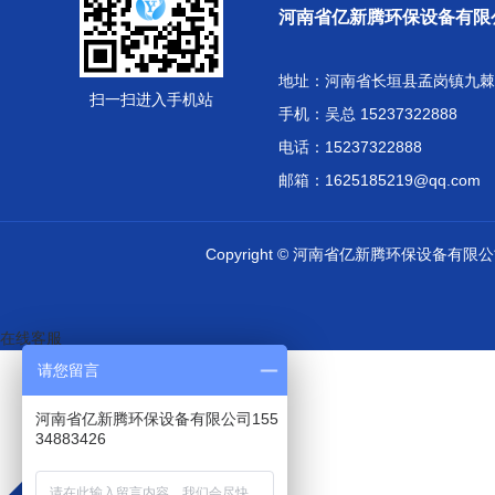
河南省亿新腾环保设备有限
地址：河南省长垣县孟岗镇九棘
扫一扫进入手机站
手机：吴总 15237322888
电话：15237322888
邮箱：1625185219@qq.com
Copyright © 河南省亿新腾环保设备有
在线客服
请您留言
河南省亿新腾环保设备有限公司155
34883426