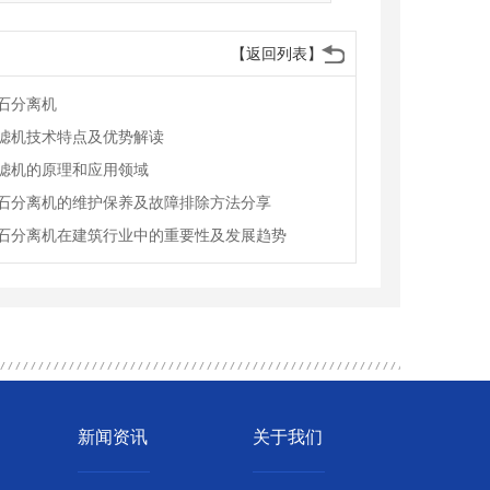
【返回列表】
石分离机
滤机技术特点及优势解读
滤机的原理和应用领域
石分离机的维护保养及故障排除方法分享
石分离机在建筑行业中的重要性及发展趋势
新闻资讯
关于我们