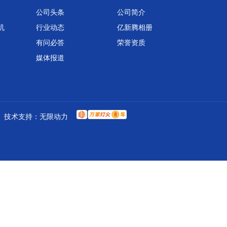
公司头条
公司简介
机
行业动态
亿新腾相册
有问必答
荣誉资质
媒体报道
技术支持：
无限动力