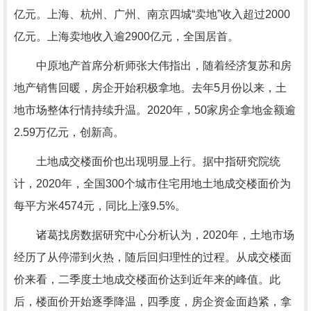
亿元。上海、杭州、广州、南京四城“卖地”收入超过2000
亿元。上海卖地收入逾2900亿元，全国居首。
中原地产首席分析师张大伟指出，随着经济复苏和房
地产销售回暖，房企开始积极拿地。去年5月份以来，土
地市场整体行情持续升温。2020年，50家房企拿地金额逾
2.59万亿元，创新高。
土地成交楼面价也出现明显上行。据中指研究院统
计，2020年，全国300个城市住宅用地土地成交楼面价为
每平方米4574元，同比上涨9.5%。
诸葛找房数据研究中心分析认为，2020年，土地市场
经历了从停滞到火热，随后回归理性的过程。从成交楼面
价来看，二季度土地成交楼面价达到近年来的峰值。此
后，楼面价开始逐季降温，四季度，房企资金面趋紧，拿