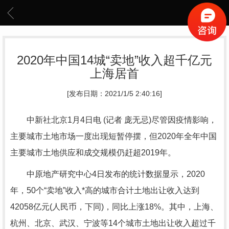
2020年中国14城“卖地”收入超千亿元
上海居首
[发布日期：2021/1/5 2:40:16]
中新社北京1月4日电 (记者 庞无忌)尽管因疫情影响，
主要城市土地市场一度出现短暂停摆，但2020年全年中国
主要城市土地供应和成交规模仍赶超2019年。
中原地产研究中心4日发布的统计数据显示，2020
年，50个“卖地”收入*高的城市合计土地出让收入达到
42058亿元(人民币，下同)，同比上涨18%。其中，上海、
杭州、北京、武汉、宁波等14个城市土地出让收入超过千