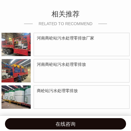
相关推荐
RELATED TO RECOMMEND
河南商砼站污水处理零排放厂家
河南商砼站污水处理零排放
商砼站污水处理零排放
在线咨询
首页
产品
案例
联系