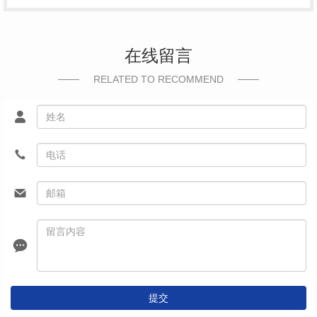
在线留言
RELATED TO RECOMMEND
提交