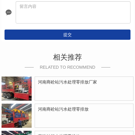
提交
相关推荐
RELATED TO RECOMMEND
河南商砼站污水处理零排放厂家
河南商砼站污水处理零排放