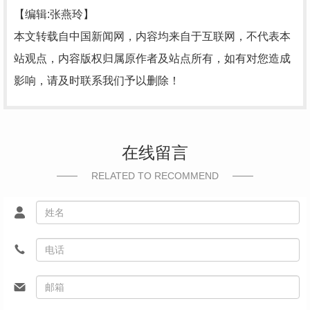
【编辑:张燕玲】
本文转载自中国新闻网，内容均来自于互联网，不代表本
站观点，内容版权归属原作者及站点所有，如有对您造成
影响，请及时联系我们予以删除！
在线留言
RELATED TO RECOMMEND