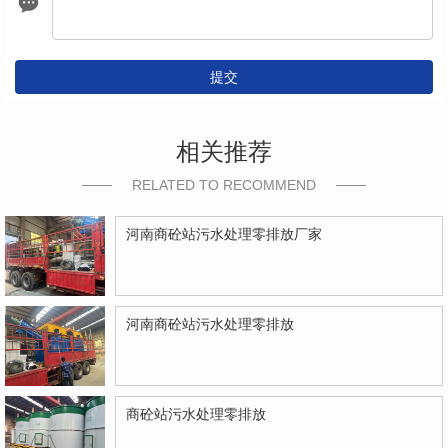
提交
相关推荐
RELATED TO RECOMMEND
河南商砼站污水处理零排放厂家
河南商砼站污水处理零排放
商砼站污水处理零排放