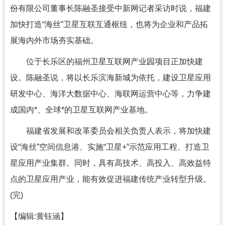
份有限公司董事长陈融圣接受中新网记者采访时说，福建
加快打造“海丝”卫星互联互通枢纽，也将为企业和产品拓
展海内外市场夯实基础。
位于长乐区的福州卫星互联网产业园项目正加快建
设。陈融圣说，将以长乐滨海新城为依托，建设卫星应用
研发中心、海洋大数据中心、海联网运营中心等，力争建
成国内*、全球*的卫星互联网产业基地。
福建省发展和改革委员会相关负责人表示，将加快建
设“海丝”空间信息港、实施“卫星+”示范应用工程、打造卫
星应用产业集群。同时，具有高技术、高投入、高效益特
点的卫星应用产业，能有效促进福建传统产业转型升级。
(完)
【编辑:黄钰涵】