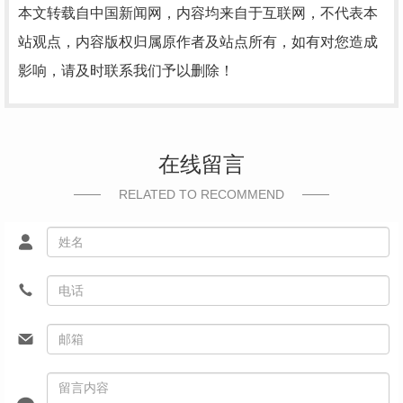
本文转载自中国新闻网，内容均来自于互联网，不代表本
站观点，内容版权归属原作者及站点所有，如有对您造成
影响，请及时联系我们予以删除！
在线留言
RELATED TO RECOMMEND