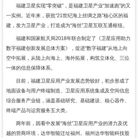
福建卫星实现“零突破”，是福建卫星产业“加速跑”的又
一实例。近年来，获批“21世纪海上丝绸之路”核心区的福
建，发力卫星产业，打造成为“海丝”卫星互联互通枢纽。
福建和国家航天局2018年联合制定了《卫星应用助力
数字福建创新发展总体方案》，促进“数字福建”从地上向
空中拓展，从陆上向海上、海外拓展，构筑立体化、三位
一体的信息保障体系。
目前，福建卫星应用产业发展态势较好，初步形成了
地面设备与用户终端制造、卫星应用系统集成及空间信息
综合服务产业链，涵盖基础研究、基础建设、核心器件、
终端产品与运营服务五大类。
两年前，因看中发展“海丝”卫星应用产业的潜力及优
越的营商环境，达华智能迁址福州。福州达华智能科技股