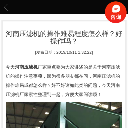
河南压滤机的操作难易程度怎么样？好
操作吗？
[发布日期：2019/10/11 1:32:22]
今天
河南压滤机
厂家重点要为大家讲述的是关于河南压滤
机的操作注意事项，因为很多朋友都在问，河南压滤机的
操作难易成都怎么样？好不好诸如此类的问题，今天河南
压滤机厂家索性整理到一起，方便大家阅读哦！