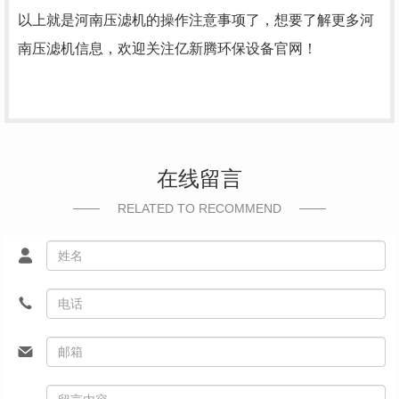
以上就是河南压滤机的操作注意事项了，想要了解更多河
南压滤机信息，欢迎关注亿新腾环保设备官网！
在线留言
RELATED TO RECOMMEND