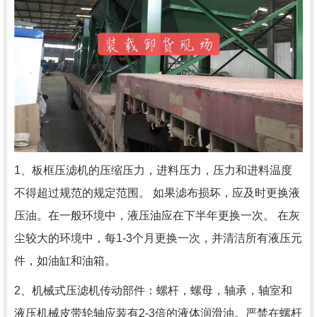
1、板框压滤机的压缩压力，进料压力，压力和进料温度
不得超过规范的规定范围。 如果滤布损坏，应及时更换液
压油。在一般环境中，液压油应在下半年更换一次。 在灰
尘较大的环境中，每1-3个月更换一次，并清洁所有液压元
件，如油缸和油箱。
2、机械式压滤机传动部件：螺杆，螺母，轴承，轴室和
液压机械皮带轮轴应装有2-3倍的液体润滑油。严禁在螺杆