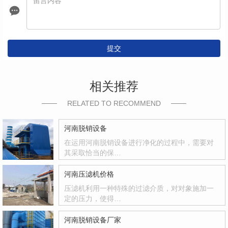
提交
相关推荐
RELATED TO RECOMMEND
河南脱销设备
在运用河南脱销设备进行净化的过程中，需要对
其采取恰当的保…
河南压滤机价格
压滤机利用一种特殊的过滤介质，对对象施加一
定的压力，使得…
河南脱销设备厂家