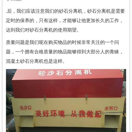
.后，我们应该注意我们的砂石分离机，砂石分离机是需要
定时的保养的，只有这样，才能够让他更加长久的工作，
达到我们对砂石分离机的使用期望。
质量问题是我们呢在购买物品的时候非常关注的一个问
题，一个拥有合格质量的物品能够得到大部分人的青睐，
混凝土砂石分离机也是这样。