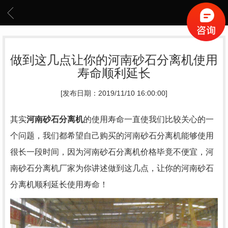
做到这几点让你的河南砂石分离机使用
寿命顺利延长
[发布日期：2019/11/10 16:00:00]
其实
河南砂石分离机
的使用寿命一直使我们比较关心的一
个问题，我们都希望自己购买的河南砂石分离机能够使用
很长一段时间，因为河南砂石分离机价格毕竟不便宜，河
南砂石分离机厂家为你讲述做到这几点，让你的河南砂石
分离机顺利延长使用寿命！