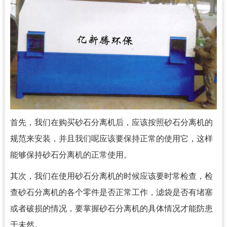
首先，我们在购买砂石分离机后，应该按照砂石分离机的
规范来安装，并且我们呢应该要保持正常的使用它，这样
能够保持砂石分离机的正常使用。
其次，我们在使用砂石分离机的时候应该要时常检查，检
查砂石分离机的各个零件是否正常工作，滤袋是否有堵塞
或者破损的情况，要掌握砂石分离机的具体情况才能防患
于未然。