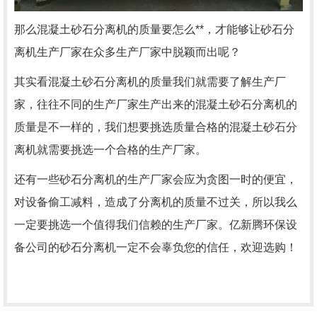
那么混凝土砂石分离机的质量要怎么**，才能够让砂石分
离机生产厂家在众多生产厂家中脱颖而出呢？
其实看混凝土砂石分离机的质量我们就需要了解生产厂
家，往往不同的生产厂家生产出来的混凝土砂石分离机的
质量是不一样的，我们想要挑选质量合格的混凝土砂石分
离机就需要挑选一个合格的生产厂家。
还有一些砂石分离机的生产厂家会应为贪图一时的便宜，
对设备偷工减料，造成了分离机的质量不过关，所以我么
一定要挑选一个值得我们信赖的生产厂家。亿新腾环保设
备公司的砂石分离机一定不会辜负您的信任，欢迎选购！