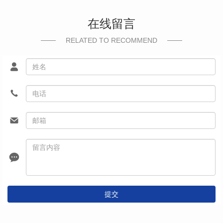
在线留言
RELATED TO RECOMMEND
提交